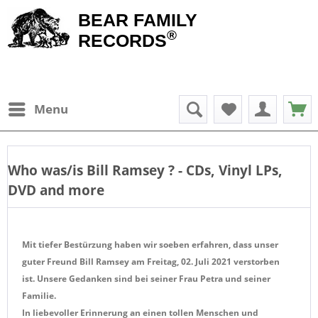
BEAR FAMILY
®
RECORDS
Menu
Who was/is
Bill Ramsey
? - CDs, Vinyl LPs,
DVD and more
Mit tiefer Bestürzung haben wir soeben erfahren, dass unser
guter Freund Bill Ramsey am Freitag, 02. Juli 2021 verstorben
ist.
Unsere Gedanken sind bei seiner Frau Petra und seiner
Familie.
In liebevoller Erinnerung an einen tollen Menschen und