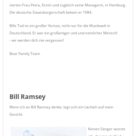
vierten Frau Petra, Ärztin und zugleich seine Managerin, in Hamburg.
Die deutsche Staatsbürgerschaft bekam er 1984.
Bills Tod ist ein großer Verlust, nicht nur für die Musikwelt in
Deutschland. Er war ein großartiger und unersetzlicher Mensch!
- wir werden dich nie vergessen!
Bear Family Team
Bill Ramsey
Wenn ich an Bill Ramsey denke, legt sich ein Lächeln auf mein
Gesicht.
Keinen Sänger wüsste