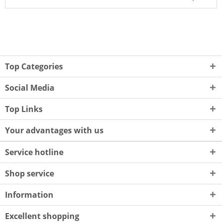
Top Categories
Social Media
Top Links
Your advantages with us
Service hotline
Shop service
Information
Excellent shopping