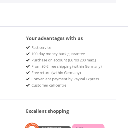
Your advantages with us
Fast service
100-day money back guarantee
Purchase on account (Euros 200 max.)
From 80 € free shipping (within Germany)
Free return (within Germany)
Convenient payment by PayPal Express
Customer call centre
Excellent shopping