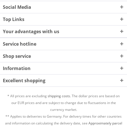
Social Media
Top Links
Your advantages with us
Service hotline
Shop service
Information
Excellent shopping
* All prices are excluding
shipping costs.
The dollar prices are based on
our EUR prices and are subject to change due to fluctuations in the
currency market.
** Applies to deliveries to Germany. For delivery times for other countries
and information on calculating the delivery date, see
Approximately parcel