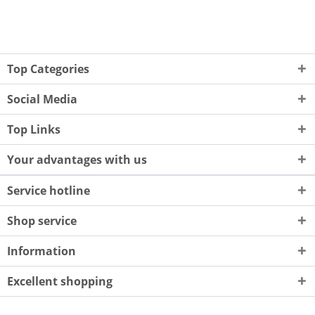
Top Categories
Social Media
Top Links
Your advantages with us
Service hotline
Shop service
Information
Excellent shopping