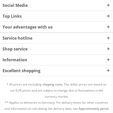
Social Media
Top Links
Your advantages with us
Service hotline
Shop service
Information
Excellent shopping
* All prices are excluding
shipping costs.
The dollar prices are based on
our EUR prices and are subject to change due to fluctuations in the
currency market.
** Applies to deliveries to Germany. For delivery times for other countries
and information on calculating the delivery date, see
Approximately parcel