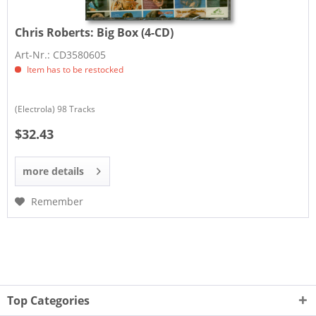
Chris Roberts:
Big Box (4-CD)
Art-Nr.: CD3580605
Item has to be restocked
(Electrola) 98 Tracks
$32.43
more details
Remember
Top Categories