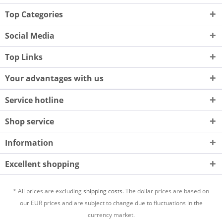
Top Categories
Social Media
Top Links
Your advantages with us
Service hotline
Shop service
Information
Excellent shopping
* All prices are excluding
shipping costs.
The dollar prices are based on
our EUR prices and are subject to change due to fluctuations in the
currency market.