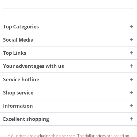
Top Categories
Social Media
Top Links
Your advantages with us
Service hotline
Shop service
Information
Excellent shopping
* All prices are excluding
shipping costs.
The dollar prices are based on