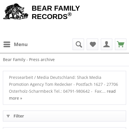
BEAR FAMILY
®
RECORDS
Menu
Bear Family - Press archive
Pressearbeit / Media Deutschland: Shack Media
Promotion Agency Tom Redecker - Postfach 1627 - 27706
Osterholz-Scharmbeck Tel.: 04791-980642 - Fax:...
read
more »
Filter