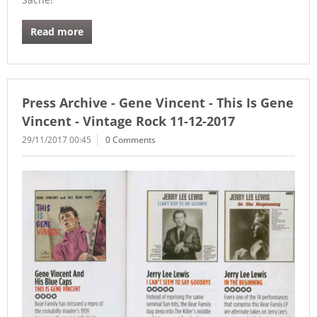
Read more
Press Archive - Gene Vincent - This Is Gene
Vincent - Vintage Rock 11-12-2017
29/11/2017 00:45
0 Comments