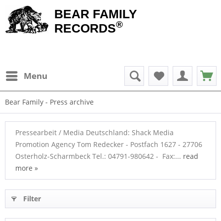
BEAR FAMILY
®
RECORDS
Menu
Bear Family - Press archive
Pressearbeit / Media Deutschland: Shack Media
Promotion Agency Tom Redecker - Postfach 1627 - 27706
Osterholz-Scharmbeck Tel.: 04791-980642 - Fax:...
read
more »
Filter