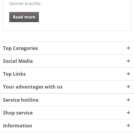
Genres brachte.
Read more
Top Categories
Social Media
Top Links
Your advantages with us
Service hotline
Shop service
Information