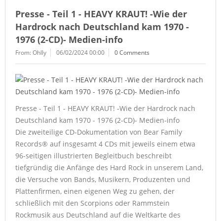
Presse - Teil 1 - HEAVY KRAUT! -Wie der
Hardrock nach Deutschland kam 1970 -
1976 (2-CD)- Medien-info
From: Ohlly
06/02/2024 00:00
0 Comments
Presse - Teil 1 - HEAVY KRAUT! -Wie der Hardrock nach
Deutschland kam 1970 - 1976 (2-CD)- Medien-info
Die zweiteilige CD-Dokumentation von Bear Family
Records® auf insgesamt 4 CDs mit jeweils einem etwa
96-seitigen illustrierten Begleitbuch beschreibt
tiefgründig die Anfänge des Hard Rock in unserem Land,
die Versuche von Bands, Musikern, Produzenten und
Plattenfirmen, einen eigenen Weg zu gehen, der
schließlich mit den Scorpions oder Rammstein
Rockmusik aus Deutschland auf die Weltkarte des