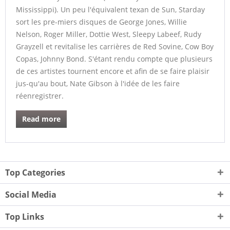
Mississippi). Un peu l'équivalent texan de Sun, Starday
sort les pre-miers disques de George Jones, Willie
Nelson, Roger Miller, Dottie West, Sleepy Labeef, Rudy
Grayzell et revitalise les carrières de Red Sovine, Cow Boy
Copas, Johnny Bond. S'étant rendu compte que plusieurs
de ces artistes tournent encore et afin de se faire plaisir
jus-qu'au bout, Nate Gibson à l'idée de les faire
réenregistrer.
Read more
Top Categories
Social Media
Top Links