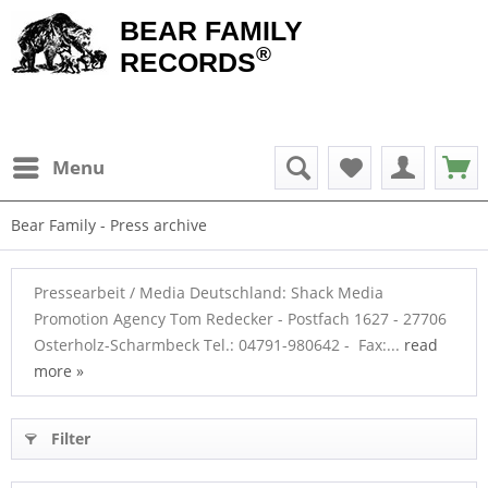
BEAR FAMILY
®
RECORDS
Menu
Bear Family - Press archive
Pressearbeit / Media Deutschland: Shack Media
Promotion Agency Tom Redecker - Postfach 1627 - 27706
Osterholz-Scharmbeck Tel.: 04791-980642 - Fax:...
read
more »
Filter