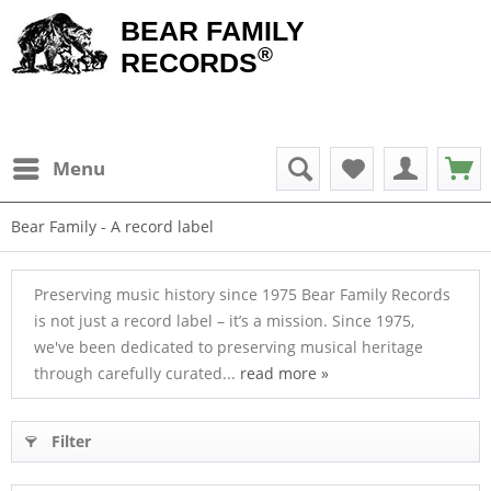
BEAR FAMILY
®
RECORDS
Menu
Bear Family - A record label
Preserving music history since 1975 Bear Family Records
is not just a record label – it’s a mission. Since 1975,
we've been dedicated to preserving musical heritage
through carefully curated...
read more »
Filter