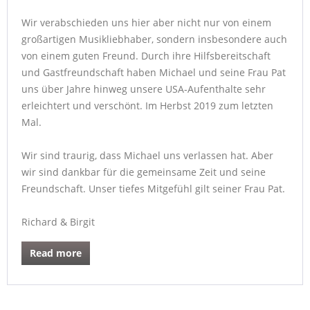
Wir verabschieden uns hier aber nicht nur von einem
großartigen Musikliebhaber, sondern insbesondere auch
von einem guten Freund. Durch ihre Hilfsbereitschaft
und Gastfreundschaft haben Michael und seine Frau Pat
uns über Jahre hinweg unsere USA-Aufenthalte sehr
erleichtert und verschönt. Im Herbst 2019 zum letzten
Mal.
Wir sind traurig, dass Michael uns verlassen hat. Aber
wir sind dankbar für die gemeinsame Zeit und seine
Freundschaft. Unser tiefes Mitgefühl gilt seiner Frau Pat.
Richard & Birgit
Read more