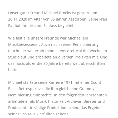
Unser guter Freund Michael Brooks ist gestern am
20.11.2020 im Alter von 85 Jahren gestorben. Seine Frau
Pat hat ihn bis zum Schluss begleitet.
Wie fast alle unsere Freunde war Michael ein
Musikbesessener. Auch nach seiner Pensionierung
tauchte er weiterhin mindestens drei Mal die Woche im
Studio auf und arbeitete an diversen Projekten mit. Und
das noch, als er die 80 Jahre bereits weit überschritten
hatte.
Michael startete seine Karriere 1971 mit einer Count
Basie Retrospektive, die ihm gleich eine Grammy
Nominierung einbrachte. In den folgenden Jahrzehnten
arbeitete er als Musik-Historiker, Archivar, Berater und
Produzent. Unzählige Produktionen sind das Ergebnis
seines von Musik erfüllten Lebens.