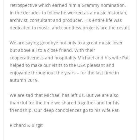
retrospective which earned him a Grammy nomination.
In the decades to follow he worked as a music historian,
archivist, consultant and producer. His entire life was
dedicated to music, and countless projects are the result.
We are saying goodbye not only to a great music lover
but above all to a close friend. With their
cooperativeness and hospitality Michael and his wife Pat
helped to make our visits to the USA pleasant and
enjoyable throughout the years – for the last time in
autumn 2019.
We are sad that Michael has left us. But we are also
thankful for the time we shared together and for his
friendship. Our deep condolences go to his wife Pat.
Richard & Birgit