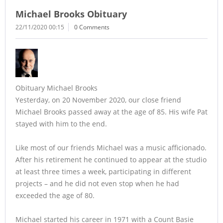
Michael Brooks Obituary
22/11/2020 00:15
0 Comments
Obituary Michael Brooks
Yesterday, on 20 November 2020, our close friend
Michael Brooks passed away at the age of 85. His wife Pat
stayed with him to the end.
Like most of our friends Michael was a music afficionado.
After his retirement he continued to appear at the studio
at least three times a week, participating in different
projects – and he did not even stop when he had
exceeded the age of 80.
Michael started his career in 1971 with a Count Basie