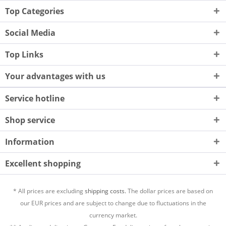
Top Categories
Social Media
Top Links
Your advantages with us
Service hotline
Shop service
Information
Excellent shopping
* All prices are excluding
shipping costs.
The dollar prices are based on
our EUR prices and are subject to change due to fluctuations in the
currency market.